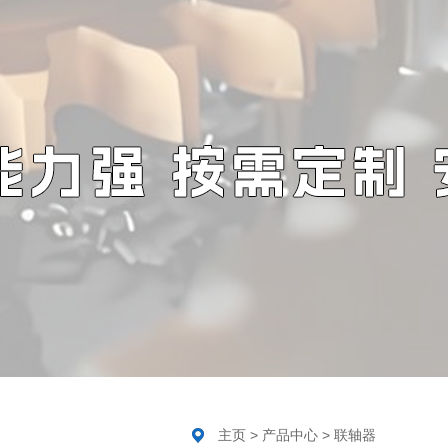
主页
>
产品中心
>
联轴器