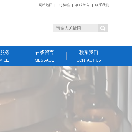
|
网站地图
|
Tag标签
|
在线留言
|
联系我们
后服务
在线留言
联系我们
VICE
MESSAGE
CONTACT US