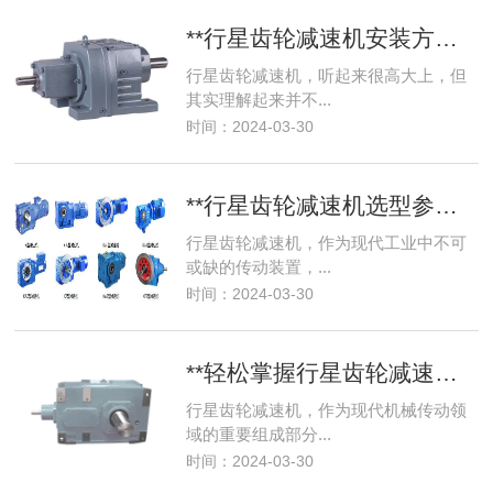
**行星齿轮减速机安装方式与使用技巧，小白也能懂**
行星齿轮减速机，听起来很高大上，但
其实理解起来并不...
时间：2024-03-30
**行星齿轮减速机选型参数详解，助你选对每一款**
行星齿轮减速机，作为现代工业中不可
或缺的传动装置，...
时间：2024-03-30
**轻松掌握行星齿轮减速机：从原理到选型一步到位**
行星齿轮减速机，作为现代机械传动领
域的重要组成部分...
时间：2024-03-30