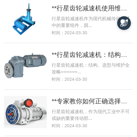
**行星齿轮减速机使用维护手册：让机器寿命更长**
行星齿轮减速机作为现代机械传动领域
中的重要组件，因...
时间：2024-03-30
**行星齿轮减速机：结构、选型与维护全攻略**
行星齿轮减速机：结构、选型与维护全
攻略======...
时间：2024-03-30
**专家教你如何正确选择和维护行星齿轮减速机**
行星齿轮减速机，作为现代工业中不可
或缺的重要传动部...
时间：2024-03-30