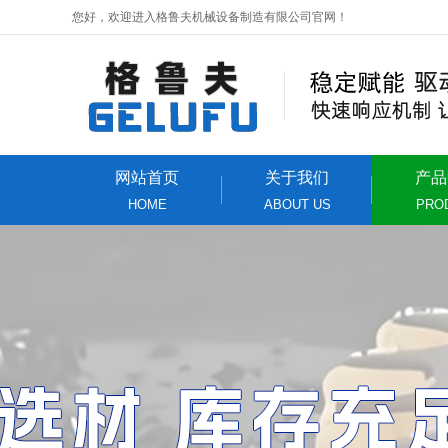
您好，欢迎进入格鲁夫机械设备制造有限公司官网！
网站首页
关于我们
产品
HOME
ABOUT US
PRO