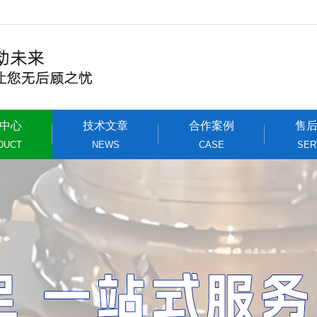
中心
技术文章
合作案例
售
DUCT
NEWS
CASE
SER