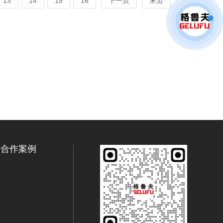
13
14
15
16
下一页
末页
合作案例