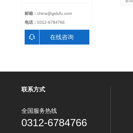
首
邮箱：
china@gelufu.com
电话：
0312-6784766
在线咨询
联系方式
全国服务热线
0312-6784766