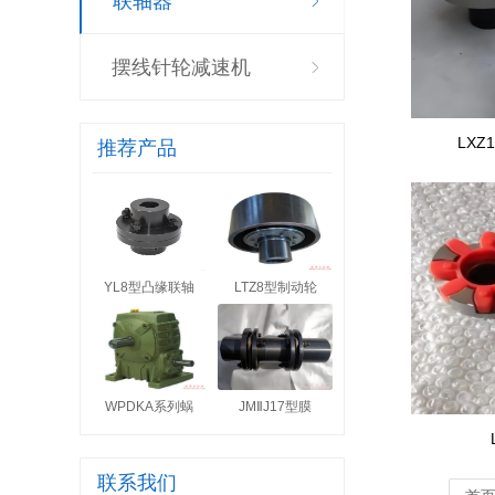
联轴器
摆线针轮减速机
LX
推荐产品
YL8型凸缘联轴
LTZ8型制动轮
WPDKA系列蜗
JMⅡJ17型膜
联系我们