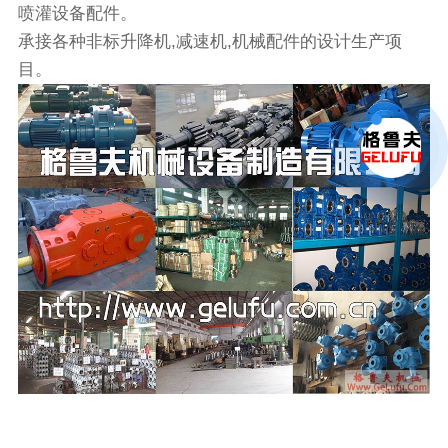
喷灌设备配件。
承接各种非标升降机,减速机,机械配件的设计生产项
目。