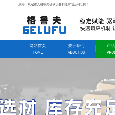
您好，欢迎进入格鲁夫机械设备制造有限公司官网！
网站首页
关于我们
产品
HOME
ABOUT US
PRO