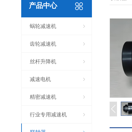
产品中心
蜗轮减速机
齿轮减速机
丝杆升降机
减速电机
精密减速机
行业专用减速机