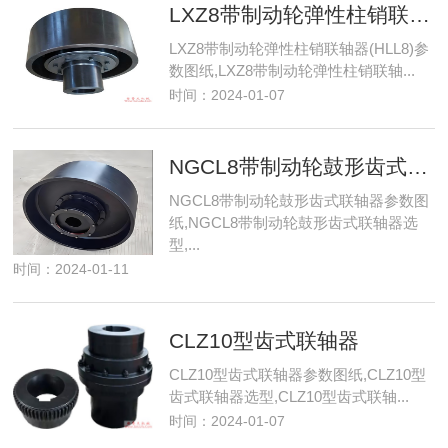
LXZ8带制动轮弹性柱销联轴器(HLL8)
LXZ8带制动轮弹性柱销联轴器(HLL8)参
数图纸,LXZ8带制动轮弹性柱销联轴...
时间：2024-01-07
NGCL8带制动轮鼓形齿式联轴器
NGCL8带制动轮鼓形齿式联轴器参数图
纸,NGCL8带制动轮鼓形齿式联轴器选
型,...
时间：2024-01-11
CLZ10型齿式联轴器
CLZ10型齿式联轴器参数图纸,CLZ10型
齿式联轴器选型,CLZ10型齿式联轴...
时间：2024-01-07