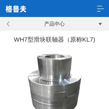
产品中心
WH7型滑块联轴器（原称KL7)