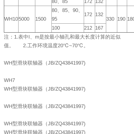
80、85
172
132
80、85、90、
172
132
WH10
5000
1500
95
330
190
18
100
212
167
注：1.表中I、m是按最小轴孔和最大长度计算的近似
值。 2.工作环境温度20℃~70℃。
WH型滑块联轴器（JB/ZQ43841997)
WH7
WH型滑块联轴器（JB/ZQ43841997)
WH型滑块联轴器（JB/ZQ43841997)
WH型滑块联轴器（JB/ZQ43841997)
WH型滑块联轴器（JB/ZQ43841997)