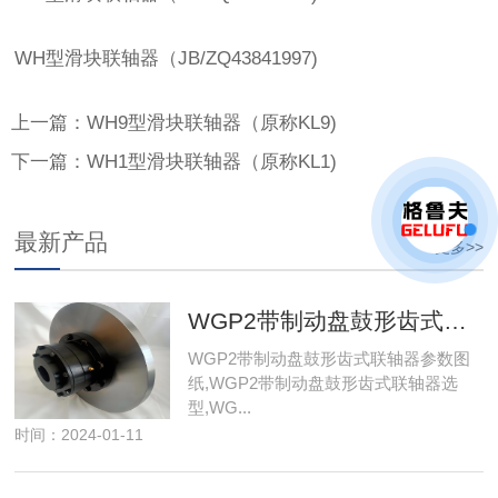
WH型滑块联轴器（JB/ZQ43841997)
上一篇：WH9型滑块联轴器（原称KL9)
下一篇：WH1型滑块联轴器（原称KL1)
最新产品
更多>>
WGP2带制动盘鼓形齿式联轴器
WGP2带制动盘鼓形齿式联轴器参数图
纸,WGP2带制动盘鼓形齿式联轴器选
型,WG...
时间：2024-01-11