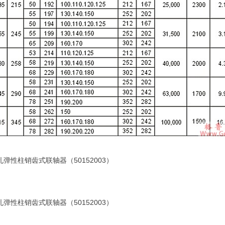
孔弹性柱销齿式联轴器（50152003）
孔弹性柱销齿式联轴器（50152003）