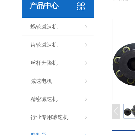
产品中心
蜗轮减速机
齿轮减速机
丝杆升降机
减速电机
精密减速机
行业专用减速机