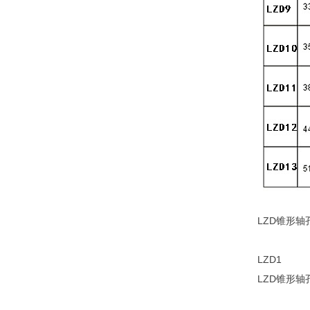
LZD锥形轴
LZD1
LZD锥形轴