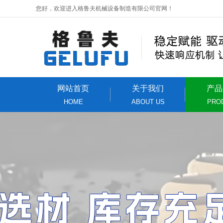
您好，欢迎进入格鲁夫机械设备制造有限公司官网！
网站首页
关于我们
产品
HOME
ABOUT US
PRO